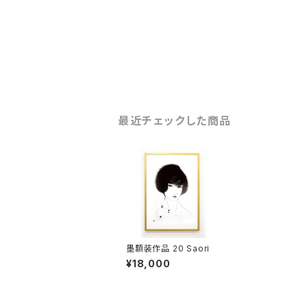
最近チェックした商品
墨額装作品 20 Saori
¥18,000