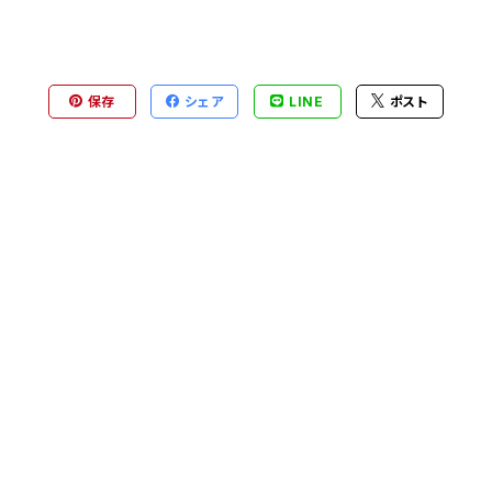
保存
シェア
LINE
ポスト