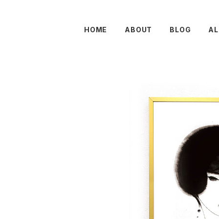
HOME
ABOUT
BLOG
AL