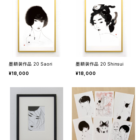
墨額装作品 20 Saori
墨額装作品 20 Shinsui
¥18,000
¥18,000