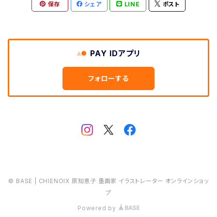
保存
シェア
LINE
ポスト
PAY IDアプリ
フォローする
© BASE | CHIENOIX 原知恵子 墨画家 イラストレーター オンラインショッ
プ
Powered by