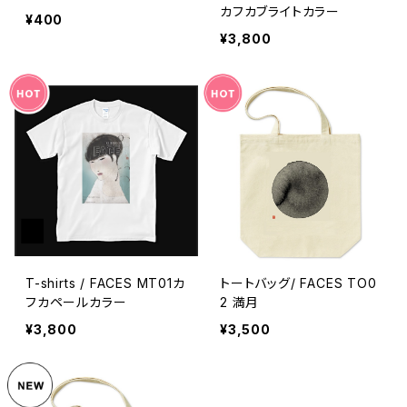
カフカブライトカラー
¥400
¥3,800
T-shirts / FACES MT01カ
トートバッグ/ FACES TO0
フカペールカラー
2 満月
¥3,800
¥3,500