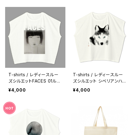
T-shirts / レディースルー
T-shirts / レディースルー
ズシルエットFACES 01ルイ
ズシルエット シベリアンハ
ーズ
スキー
¥4,000
¥4,000