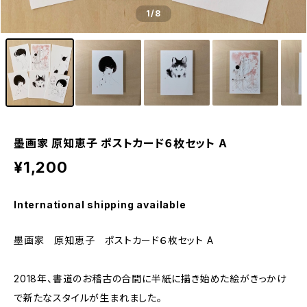
1
/8
墨画家 原知恵子 ポストカード６枚セット A
¥1,200
International shipping available
墨画家 原知恵子 ポストカード６枚セット A
2018年、書道のお稽古の合間に半紙に描き始めた絵がきっかけ
で新たなスタイルが生まれました。