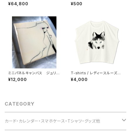
¥64,800
¥500
ミニパネルキャンバス ジュリエ
T-shirts / レディースルーズシ
ッタ trim レジンコート
ルエット シベリアンハスキー
¥12,000
¥4,000
CATEGORY
カード・カレンダー・スマホケース・Tシャツ・グッズ他