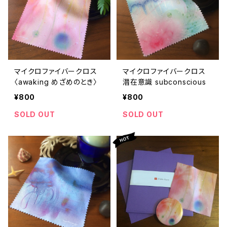
マイクロファイバークロス
マイクロファイバークロス
〈awaking めざめのとき〉
潜在意識 subconscious
¥800
¥800
SOLD OUT
SOLD OUT