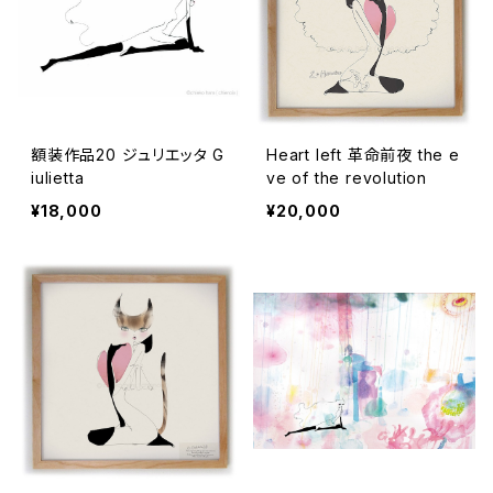
額装作品20 ジュリエッタ G
Heart left 革命前夜 the e
iulietta
ve of the revolution
¥18,000
¥20,000