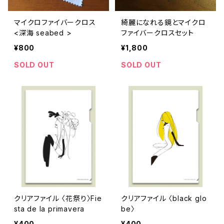
マイクロファイバークロス
綺麗になれる鏡とマイクロ
<深海 seabed >
ファイバークロスセット
¥800
¥1,800
SOLD OUT
SOLD OUT
クリアファイル 〈花祭り〉Fie
クリアファイル 〈black glo
sta de la primavera
be〉
¥400
¥400