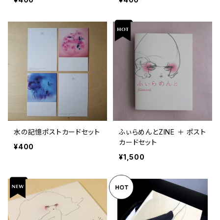
水の記憶ポストカードセット
ふぃらめんとZINE ＋ ポスト
カードセット
¥400
¥1,500