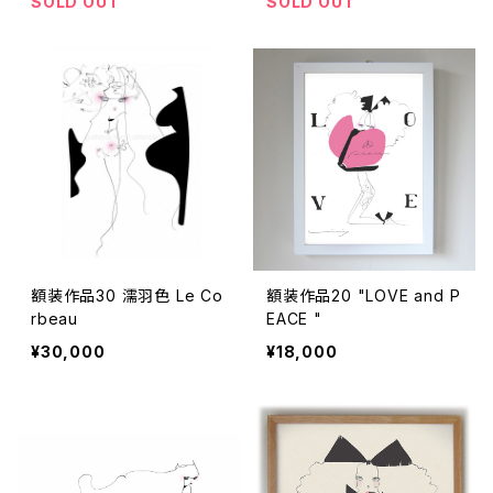
SOLD OUT
SOLD OUT
額装作品30 濡羽色 Le Co
額装作品20 "LOVE and P
rbeau
EACE "
¥30,000
¥18,000