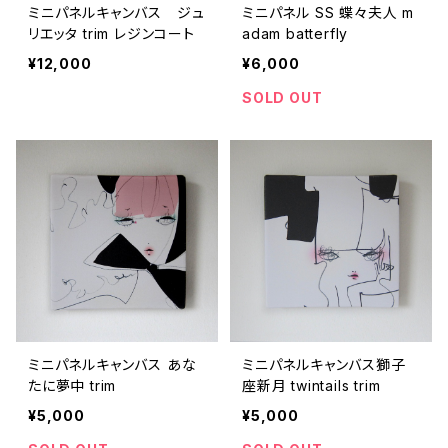
ミニパネルキャンバス ジュ
ミニパネル SS 蝶々夫人 m
リエッタ trim レジンコート
adam batterfly
¥12,000
¥6,000
SOLD OUT
ミニパネルキャンバス あな
ミニパネルキャンバス獅子
たに夢中 trim
座新月 twintails trim
¥5,000
¥5,000