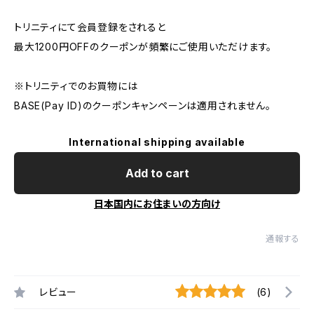
トリニティにて会員登録をされると
最大1200円OFFのクーポンが頻繁にご使用いただけます。
※トリニティでのお買物には
BASE(Pay ID)のクーポンキャンペーンは適用されません。
International shipping available
Add to cart
日本国内にお住まいの方向け
通報する
レビュー
(6)