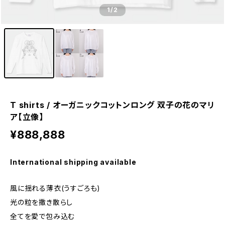
1
/2
T shirts / オーガニックコットンロング 双子の花のマリ
ア【立像】
¥888,888
International shipping available
風に揺れる薄衣(うすごろも)
光の粒を撒き散らし
全てを愛で包み込む