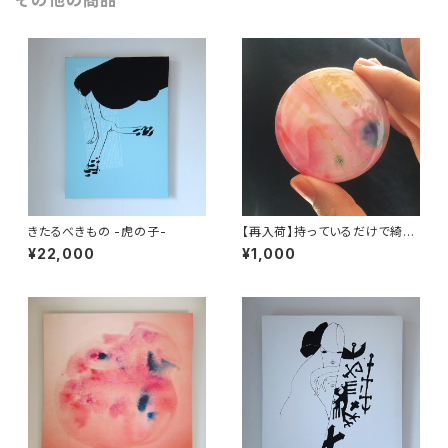
その他の商品
きたるべきもの -虎の子-
【再入荷】持っているだけで綺麗
になれる鏡
¥22,000
¥1,000