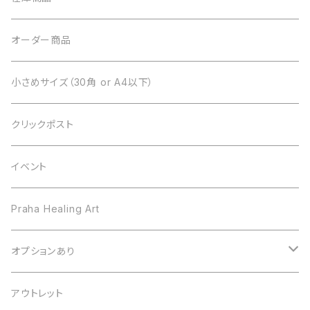
オーダー商品
小さめサイズ（30角 or A4以下）
クリックポスト
イベント
Praha Healing Art
オプションあり
フレーム変更
アウトレット