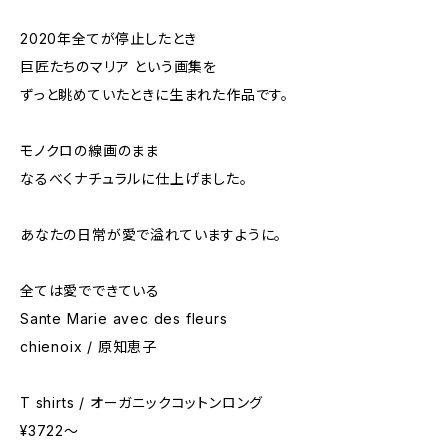
2020年全てが停止したとき
巨匠たちのマリア という画集を
ずっと眺めていたときに生まれた作品です。
モノクロの線画のまま
なるべくナチュラルに仕上げました。
あなたの日常が愛で溢れていますように。
全ては愛でできている
Sante Marie avec des fleurs
chienoix / 原知恵子
T shirts / オーガニックコットンロング
¥3722〜