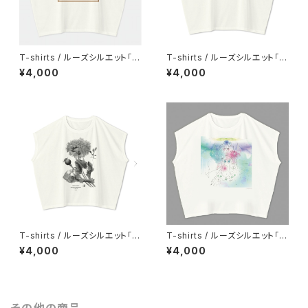
T-shirts / ルーズシルエット「遊
T-shirts / ルーズシルエット「O
戯観音 spread the light」
celot」オセロット
¥4,000
¥4,000
T-shirts / ルーズシルエット「O
T-shirts / ルーズシルエット「シ
PIUM」オピウム
ンクロニシティ」
¥4,000
¥4,000